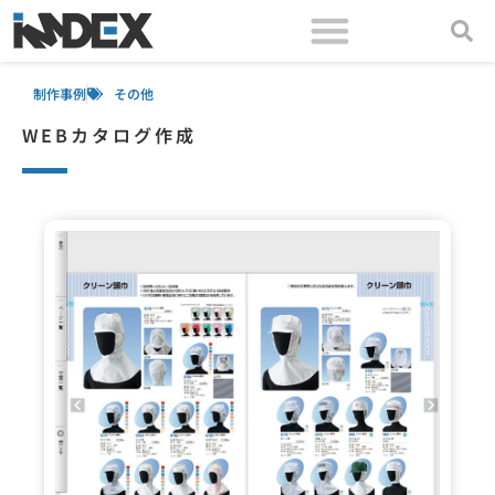
制作事例
その他
WEBカタログ作成