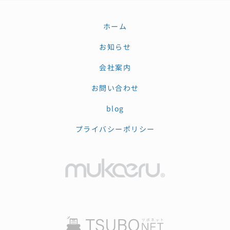
ホーム
お知らせ
会社案内
お問い合わせ
blog
プライバシーポリシー