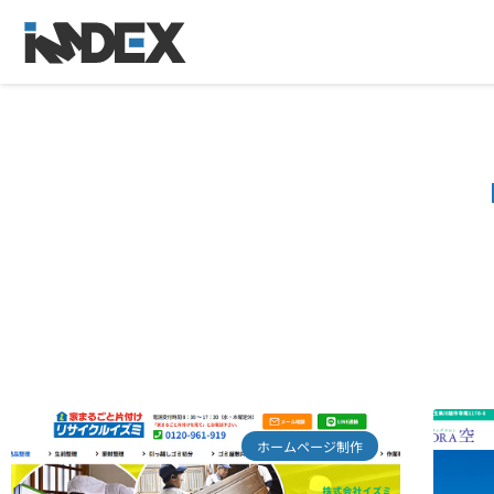
ホームページ制作