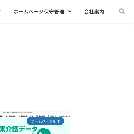
ホームページ保守管理
会社案内
ホームページ制作