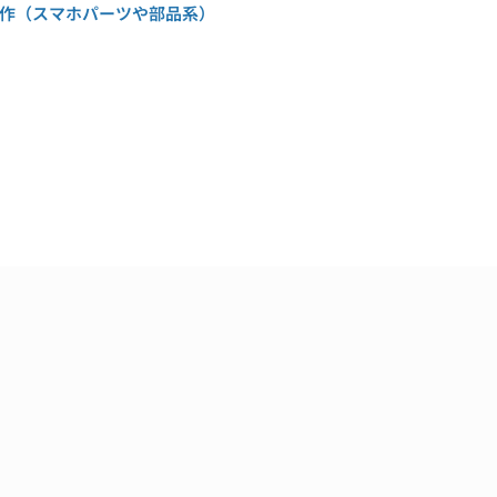
制作（スマホパーツや部品系）
ー