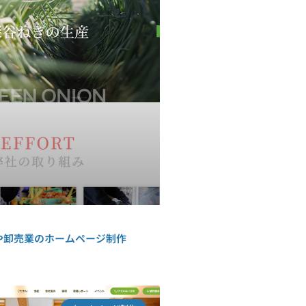
や卸売業のホームページ制作