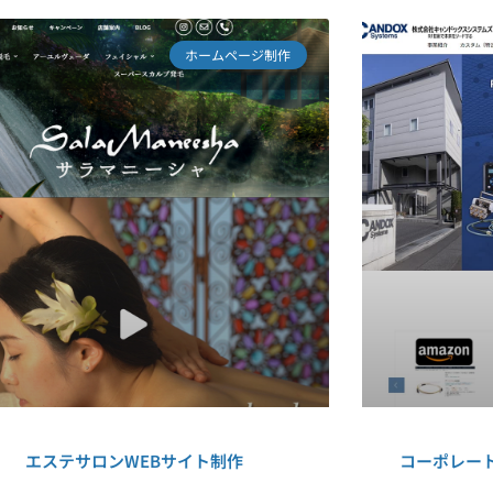
ホームページ制作
エステサロンWEBサイト制作
コーポレー