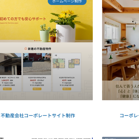
ホームページ制作
不動産会社コーポレートサイト制作
コーポレ