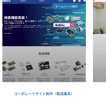
ホームページ制作
コーポレートサイト制作（製造業系）