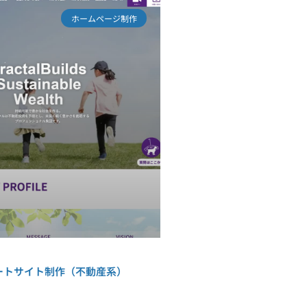
ホームページ制作
ートサイト制作（不動産系）