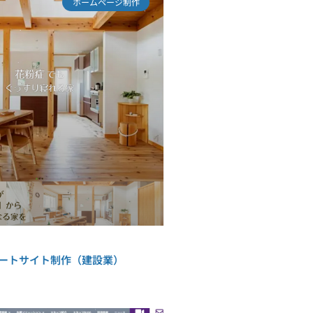
ホームページ制作
ートサイト制作（建設業）