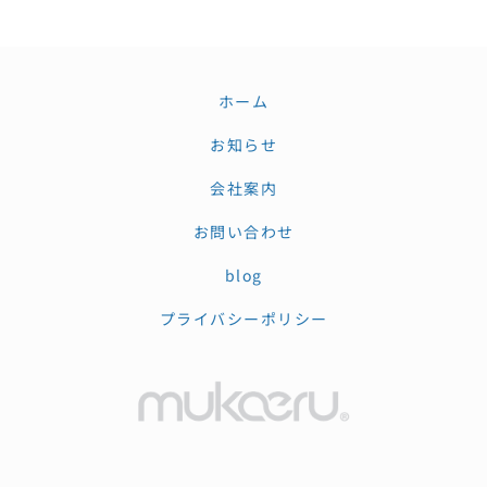
ホーム
お知らせ
会社案内
お問い合わせ
blog
プライバシーポリシー